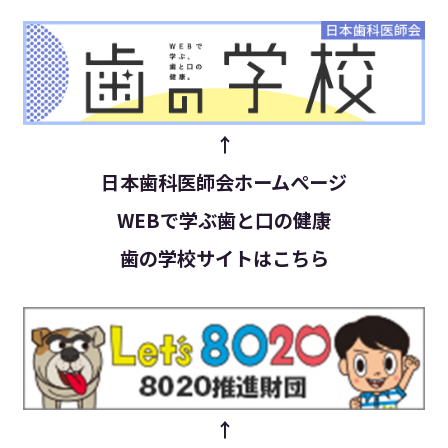
↑
日本歯科医師会ホームぺージ
WEBで学ぶ歯と口の健康
歯の学校サイトはこちら
↑