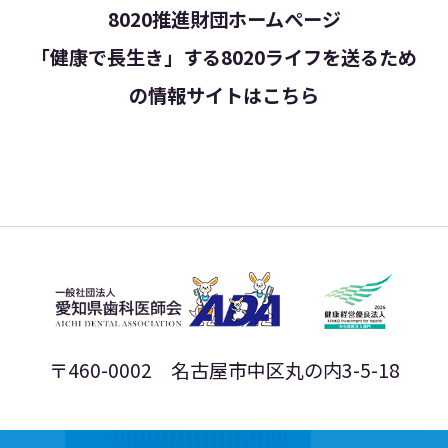
8020推進財団ホームぺージ
「健康で長生き」する8020ライフを送るため
の
情報サイトはこちら
〒460-0002 名古屋市中区丸の内3-5-18