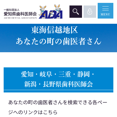
東海信越地区
あなたの町の歯医者さん
愛知・岐阜・三重・静岡・
新潟・長野県歯科医師会
あなたの町の歯医者さんを検索できる各ペー
ジへのリンクはこちら