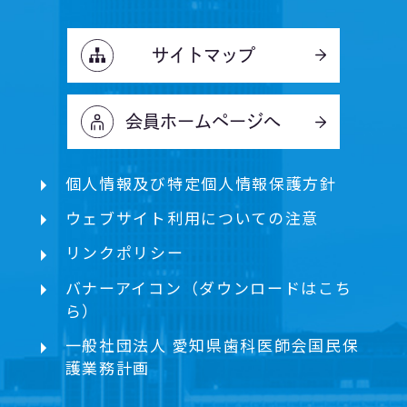
サイトマップ
会員ホームページへ
個人情報及び特定個人情報保護方針
ウェブサイト利用についての注意
リンクポリシー
バナーアイコン（ダウンロードはこち
ら）
一般社団法人 愛知県歯科医師会国民保
護業務計画