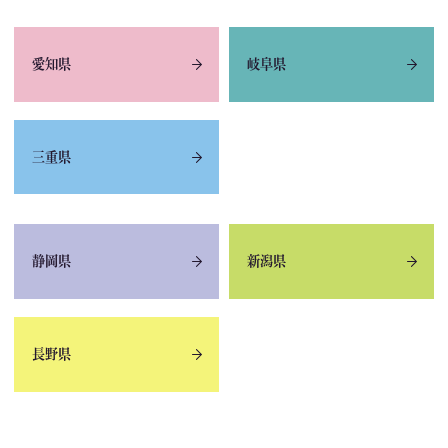
愛知県
岐阜県
三重県
静岡県
新潟県
長野県