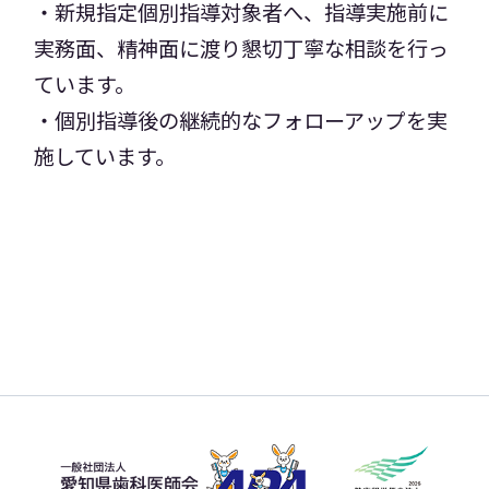
・新規指定個別指導対象者へ、指導実施前に
実務面、精神面に渡り懇切丁寧な相談を行っ
ています。
・個別指導後の継続的なフォローアップを実
施しています。