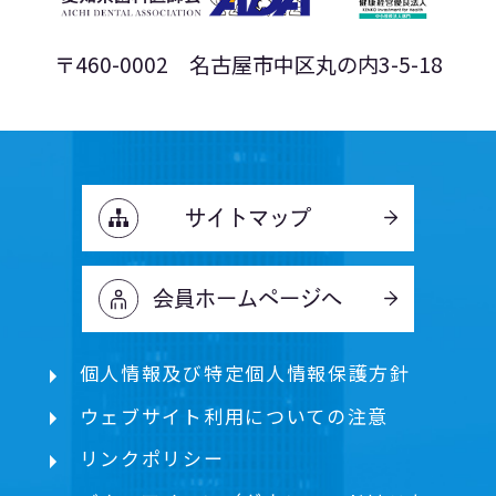
〒460-0002 名古屋市中区丸の内3-5-18
サイトマップ
会員ホームページへ
個人情報及び特定個人情報保護方針
ウェブサイト利用についての注意
リンクポリシー