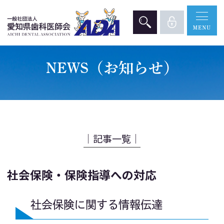
NEWS（お知らせ）
│記事一覧│
社会保険・保険指導への対応
社会保険に関する情報伝達