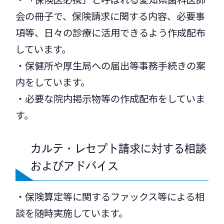
会の冊子で、保険請求に関する内容、必要事
項等、日々の診療に活用できるよう作成配布
しています。
・保健所や厚生局への届出等事務手続きの案
内をしています。
・必要な院内掲示物等の作成配布をしていま
す。
カルテ・レセプト請求に対する相談
およびアドバイス
・保険算定等に関するファックス等による相
談を随時実施しています。