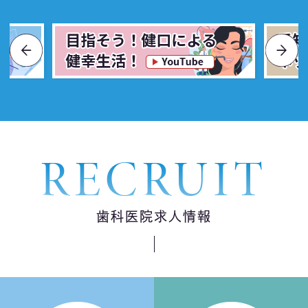
RECRUIT
歯科医院求人情報