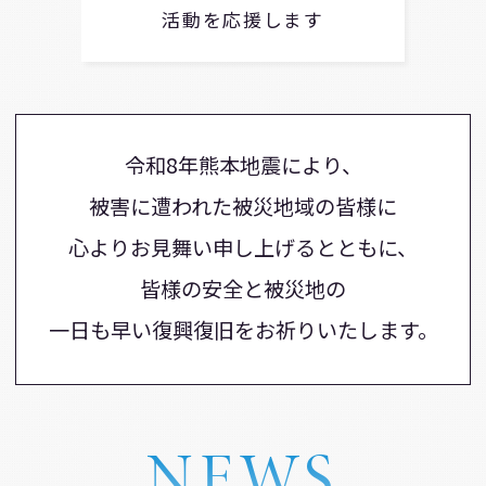
活動を応援します
令和8年熊本地震により、
被害に遭われた被災地域の皆様に
心よりお見舞い申し上げるとともに、
皆様の安全と被災地の
一日も早い復興復旧をお祈りいたします。
NEWS