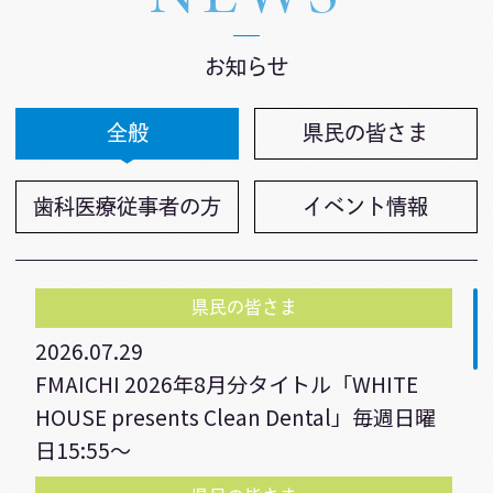
お知らせ
全般
県民の皆さま
歯科医療従事者の方
イベント情報
県民の皆さま
2026.07.29
FMAICHI 2026年8月分タイトル「WHITE
HOUSE presents Clean Dental」毎週日曜
日15:55～