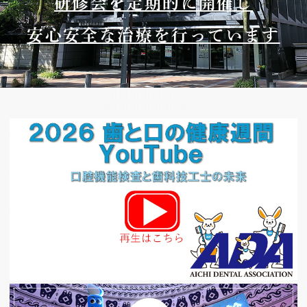
研修会を定期的に開催し
安心安全な治療を行っています