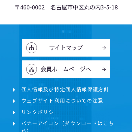
〒460-0002 名古屋市中区丸の内3-5-18
サイトマップ
会員ホームページへ
個人情報及び特定個人情報保護方針
ウェブサイト利用についての注意
リンクポリシー
バナーアイコン（ダウンロードはこち
ら）