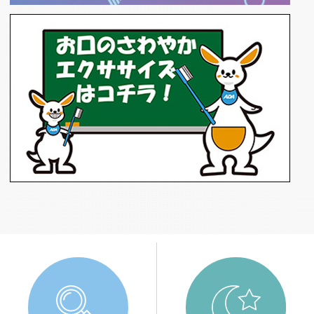
イベント情報
2026.06.08
第16回もっと噛んで歯ッピーレシピコンテ
ストの作品を募集します