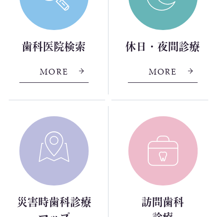
歯科医院検索
休日・夜間診療
MORE
MORE
災害時歯科診療
訪問歯科