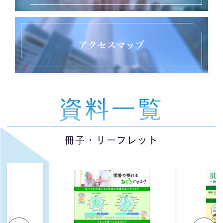
アクセスマップ
資料一覧
冊子・リーフレット